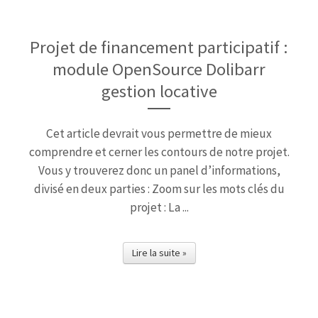
Projet de financement participatif :
module OpenSource Dolibarr
gestion locative
Cet article devrait vous permettre de mieux
comprendre et cerner les contours de notre projet.
Vous y trouverez donc un panel d’informations,
divisé en deux parties : Zoom sur les mots clés du
projet : La ...
Lire la suite »