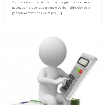
Zoom sur les mots clés du projet : La gestion locative en
quelques mots Le rapport entre Dolibarr ERP&CRM et la
gestion locative Les avantages […]