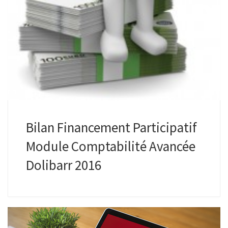
Bilan Financement Participatif
Module Comptabilité Avancée
Dolibarr 2016