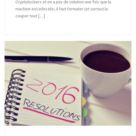
Cryptolockers et on a pas de solution une fois que la
machine est infectée, il faut formater (et surtout la
couper tout […]