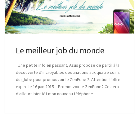
Le meilleur job du monde
Une petite info en passant, Asus propose de partir à la
découverte d’incroyables destinations aux quatre coins
du globe pour promouvoir le ZenFone 2. Attention l’offre
expire le 16 juin 2015 – Promouvoir le ZenFone2 Ce sera
d’ailleurs bientôt mon nouveau téléphone