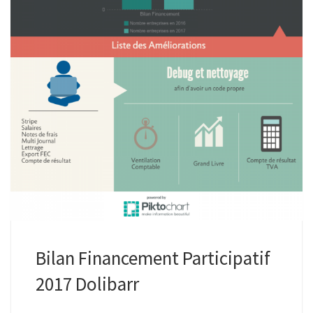
Bilan Financement Participatif
2017 Dolibarr