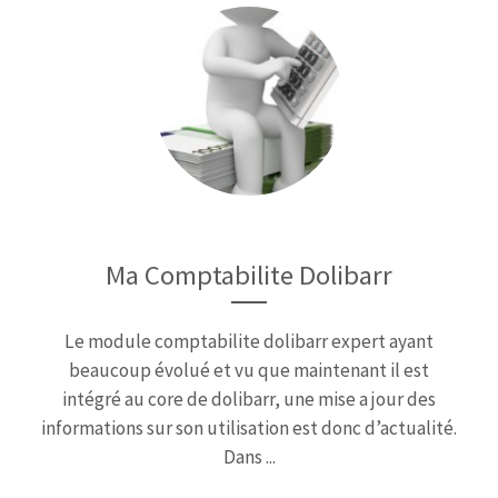
Ma Comptabilite Dolibarr
Le module comptabilite dolibarr expert ayant
beaucoup évolué et vu que maintenant il est
intégré au core de dolibarr, une mise a jour des
informations sur son utilisation est donc d’actualité.
Dans ...