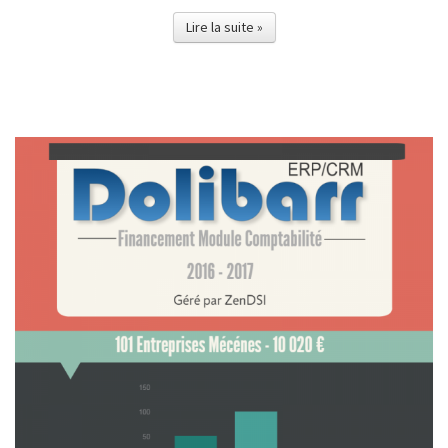
Lire la suite »