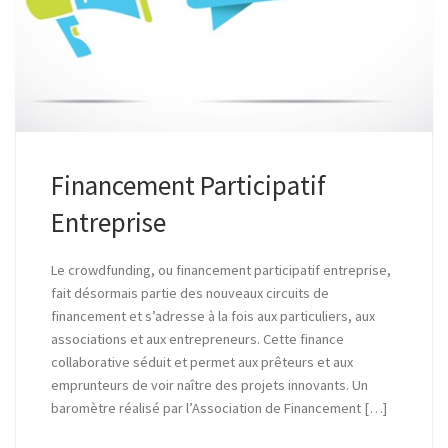
Financement Participatif
Entreprise
Le crowdfunding, ou financement participatif entreprise,
fait désormais partie des nouveaux circuits de
financement et s’adresse à la fois aux particuliers, aux
associations et aux entrepreneurs. Cette finance
collaborative séduit et permet aux prêteurs et aux
emprunteurs de voir naître des projets innovants. Un
baromètre réalisé par l’Association de Financement […]