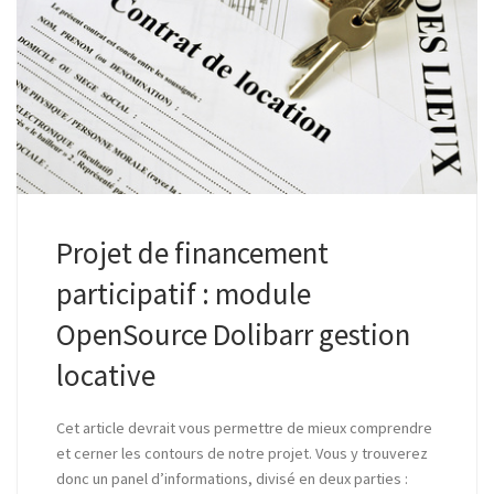
Projet de financement
participatif : module
OpenSource Dolibarr gestion
locative
Cet article devrait vous permettre de mieux comprendre
et cerner les contours de notre projet. Vous y trouverez
donc un panel d’informations, divisé en deux parties :