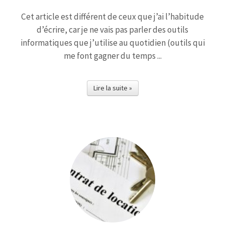
Cet article est différent de ceux que j’ai l’habitude
d’écrire, car je ne vais pas parler des outils
informatiques que j’utilise au quotidien (outils qui
me font gagner du temps ...
Lire la suite »