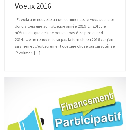
Voeux 2016
Et voilà une nouvelle année commence, je vous souhaite
donc a tous une somptueuse année 2016. En 2015, je
m’étais dit que cela ne pouvait pas être pire quand
2014….je ne renouvellerai pas la formule en 2016 car j’en
sais rien et c’est surement quelque chose qui caractérise
l’évolution […]