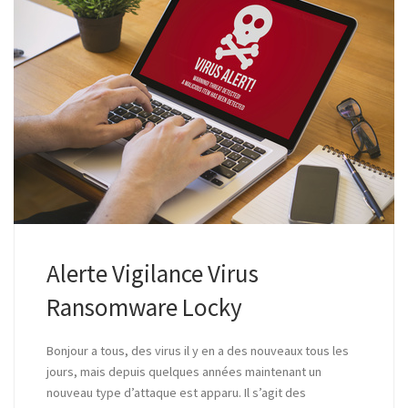
Alerte Vigilance Virus
Ransomware Locky
Bonjour a tous, des virus il y en a des nouveaux tous les
jours, mais depuis quelques années maintenant un
nouveau type d’attaque est apparu. Il s’agit des