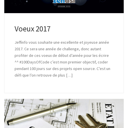
Voeux 2017
Jeffinfo vous souhaite une excellente et joyeuse année
2017. Ce sera une année de challenge, donc autant
profiter de ces voeux de début d’année pour les écrire
^^ #100DaysOfCode c’est mon premier objectif, coder
pendant 100 jours sur des projets open source. C’est un
défi que l’on retrouve de plus […]