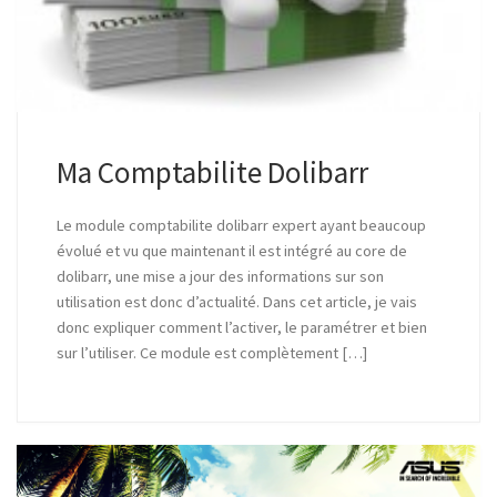
Ma Comptabilite Dolibarr
Le module comptabilite dolibarr expert ayant beaucoup
évolué et vu que maintenant il est intégré au core de
dolibarr, une mise a jour des informations sur son
utilisation est donc d’actualité. Dans cet article, je vais
donc expliquer comment l’activer, le paramétrer et bien
sur l’utiliser. Ce module est complètement […]