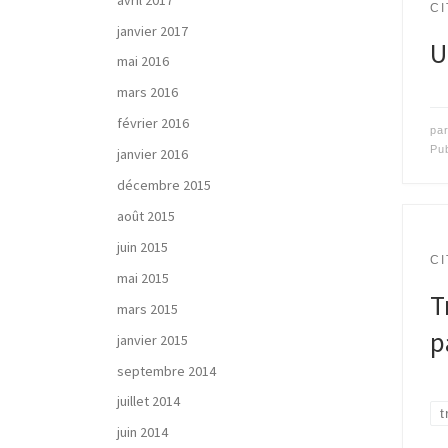
CI
janvier 2017
U
mai 2016
mars 2016
février 2016
pa
Pu
janvier 2016
décembre 2015
août 2015
juin 2015
CI
mai 2015
T
mars 2015
p
janvier 2015
septembre 2014
juillet 2014
t
juin 2014