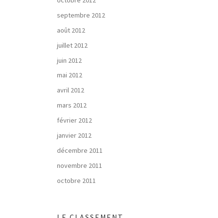
septembre 2012
août 2012
juillet 2012
juin 2012
mai 2012
avril 2012
mars 2012
février 2012
janvier 2012
décembre 2011
novembre 2011
octobre 2011
LE CLASSEMENT