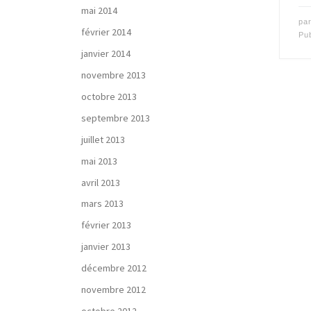
mai 2014
pa
février 2014
Pu
janvier 2014
novembre 2013
octobre 2013
septembre 2013
juillet 2013
mai 2013
avril 2013
mars 2013
février 2013
janvier 2013
décembre 2012
novembre 2012
octobre 2012