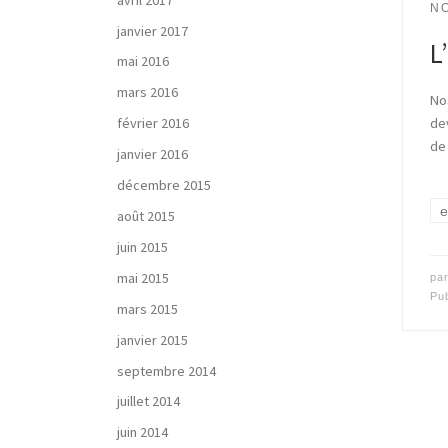
N
janvier 2017
L
mai 2016
mars 2016
No
février 2016
dev
de
janvier 2016
décembre 2015
e
août 2015
juin 2015
mai 2015
pa
Pu
mars 2015
janvier 2015
septembre 2014
juillet 2014
juin 2014