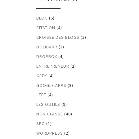
BLOG
(6)
CITATION
(4)
CROISEE DES BLOGS
(1)
DOLIBARR
(3)
DROPBOX
(4)
ENTREPRENEUR
(2)
GEEK
(4)
GOOGLE APPS
(8)
JEFF
(4)
LES OUTILS
(9)
NON CLASSÉ
(40)
SEO
(1)
WORDPRESS
(2)