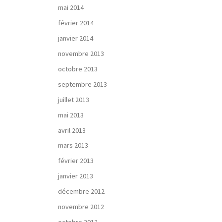
mai 2014
février 2014
janvier 2014
novembre 2013
octobre 2013
septembre 2013
juillet 2013
mai 2013
avril 2013
mars 2013
février 2013
janvier 2013
décembre 2012
novembre 2012
octobre 2012