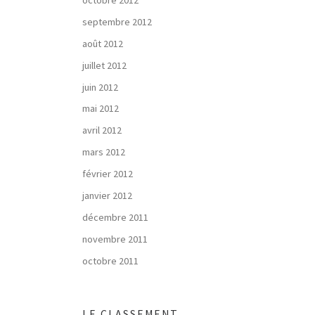
septembre 2012
août 2012
juillet 2012
juin 2012
mai 2012
avril 2012
mars 2012
février 2012
janvier 2012
décembre 2011
novembre 2011
octobre 2011
LE CLASSEMENT