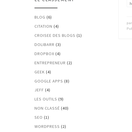
h
BLOG
(6)
pa
CITATION
(4)
Pu
CROISEE DES BLOGS
(1)
DOLIBARR
(3)
DROPBOX
(4)
ENTREPRENEUR
(2)
GEEK
(4)
GOOGLE APPS
(8)
JEFF
(4)
LES OUTILS
(9)
NON CLASSÉ
(40)
SEO
(1)
WORDPRESS
(2)