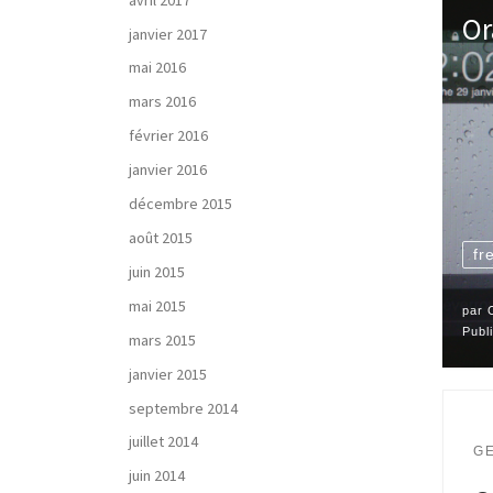
Or
janvier 2017
mai 2016
mars 2016
février 2016
janvier 2016
décembre 2015
août 2015
fr
juin 2015
mai 2015
par
Publ
mars 2015
janvier 2015
septembre 2014
juillet 2014
G
juin 2014