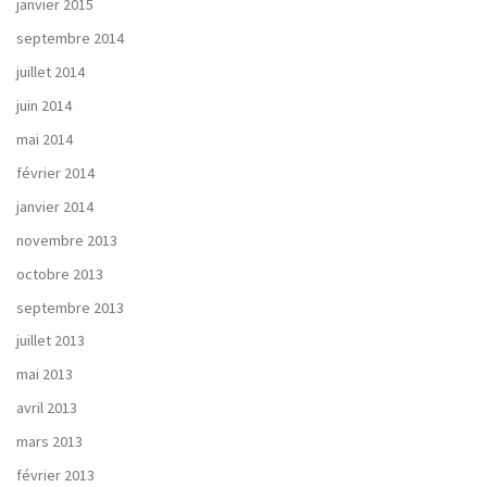
janvier 2015
septembre 2014
juillet 2014
juin 2014
mai 2014
février 2014
janvier 2014
novembre 2013
octobre 2013
septembre 2013
juillet 2013
mai 2013
avril 2013
mars 2013
février 2013