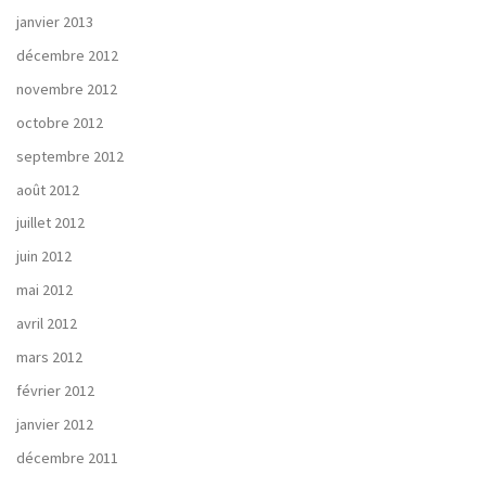
janvier 2013
décembre 2012
novembre 2012
octobre 2012
septembre 2012
août 2012
juillet 2012
juin 2012
mai 2012
avril 2012
mars 2012
février 2012
janvier 2012
décembre 2011