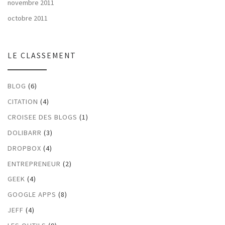
novembre 2011
octobre 2011
LE CLASSEMENT
BLOG
(6)
CITATION
(4)
CROISEE DES BLOGS
(1)
DOLIBARR
(3)
DROPBOX
(4)
ENTREPRENEUR
(2)
GEEK
(4)
GOOGLE APPS
(8)
JEFF
(4)