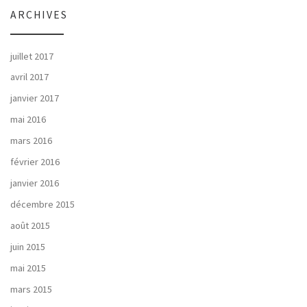
ARCHIVES
juillet 2017
avril 2017
janvier 2017
mai 2016
mars 2016
février 2016
janvier 2016
décembre 2015
août 2015
juin 2015
mai 2015
mars 2015