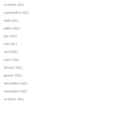
octobre 2012
septembre 2012
août 2012
juillet 2012
juin 2012
mai 2012
avril 2012
mars 2012
février 2012
janvier 2012
décembre 2011
novembre 2011
octobre 2011