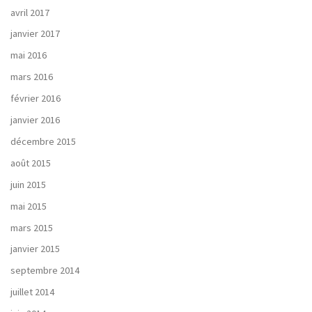
avril 2017
janvier 2017
mai 2016
mars 2016
février 2016
janvier 2016
décembre 2015
août 2015
juin 2015
mai 2015
mars 2015
janvier 2015
septembre 2014
juillet 2014