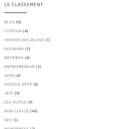
LE CLASSEMENT
BLOG
(6)
CITATION
(4)
CROISEE DES BLOGS
(1)
DOLIBARR
(3)
DROPBOX
(4)
ENTREPRENEUR
(2)
GEEK
(4)
GOOGLE APPS
(8)
JEFF
(4)
LES OUTILS
(9)
NON CLASSÉ
(40)
SEO
(1)
WORDPRESS
(2)