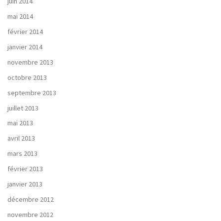
juin 2014
mai 2014
février 2014
janvier 2014
novembre 2013
octobre 2013
septembre 2013
juillet 2013
mai 2013
avril 2013
mars 2013
février 2013
janvier 2013
décembre 2012
novembre 2012