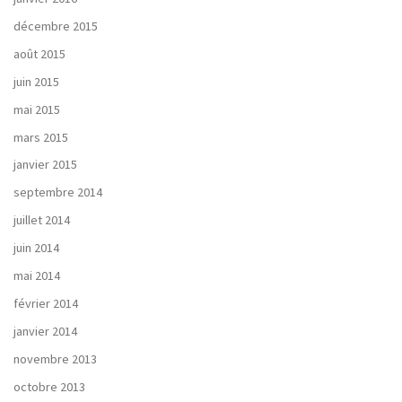
décembre 2015
août 2015
juin 2015
mai 2015
mars 2015
janvier 2015
septembre 2014
juillet 2014
juin 2014
mai 2014
février 2014
janvier 2014
novembre 2013
octobre 2013