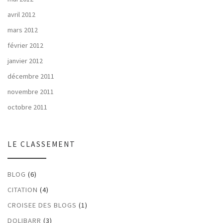
avril 2012
mars 2012
février 2012
janvier 2012
décembre 2011
novembre 2011
octobre 2011
LE CLASSEMENT
BLOG
(6)
CITATION
(4)
CROISEE DES BLOGS
(1)
DOLIBARR
(3)