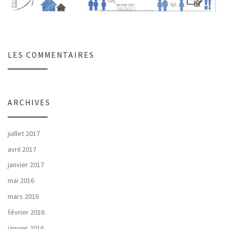
LES COMMENTAIRES
ARCHIVES
juillet 2017
avril 2017
janvier 2017
mai 2016
mars 2016
février 2016
janvier 2016