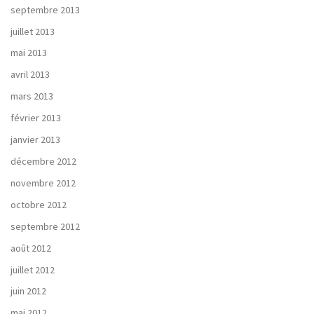
septembre 2013
juillet 2013
mai 2013
avril 2013
mars 2013
février 2013
janvier 2013
décembre 2012
novembre 2012
octobre 2012
septembre 2012
août 2012
juillet 2012
juin 2012
mai 2012