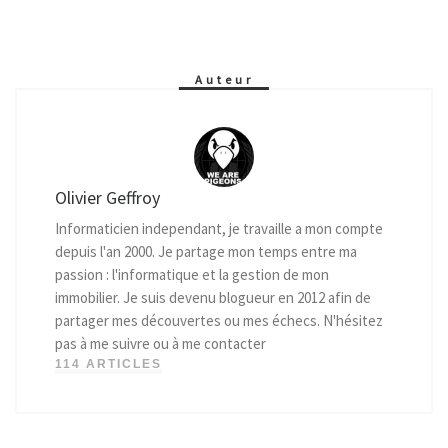
Auteur
Olivier Geffroy
Informaticien independant, je travaille a mon compte
depuis l'an 2000. Je partage mon temps entre ma
passion : l'informatique et la gestion de mon
immobilier. Je suis devenu blogueur en 2012 afin de
partager mes découvertes ou mes échecs. N'hésitez
pas à me suivre ou à me contacter
114 ARTICLES