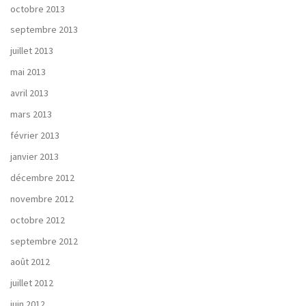
octobre 2013
septembre 2013
juillet 2013
mai 2013
avril 2013
mars 2013
février 2013
janvier 2013
décembre 2012
novembre 2012
octobre 2012
septembre 2012
août 2012
juillet 2012
juin 2012