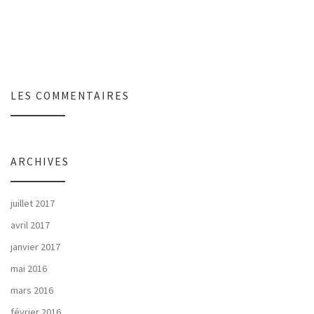
LES COMMENTAIRES
ARCHIVES
juillet 2017
avril 2017
janvier 2017
mai 2016
mars 2016
février 2016