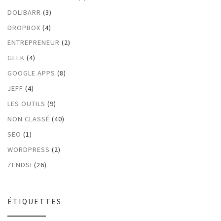
DOLIBARR
(3)
DROPBOX
(4)
ENTREPRENEUR
(2)
GEEK
(4)
GOOGLE APPS
(8)
JEFF
(4)
LES OUTILS
(9)
NON CLASSÉ
(40)
SEO
(1)
WORDPRESS
(2)
ZENDSI
(26)
ÉTIQUETTES