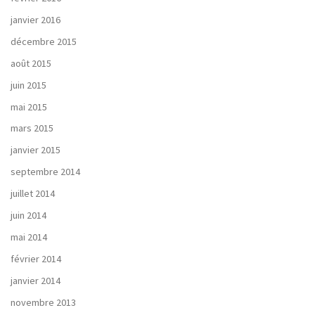
janvier 2016
décembre 2015
août 2015
juin 2015
mai 2015
mars 2015
janvier 2015
septembre 2014
juillet 2014
juin 2014
mai 2014
février 2014
janvier 2014
novembre 2013