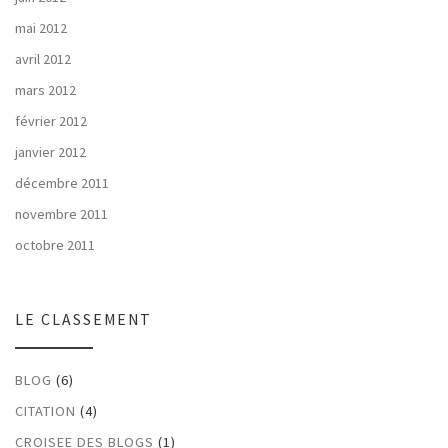
mai 2012
avril 2012
mars 2012
février 2012
janvier 2012
décembre 2011
novembre 2011
octobre 2011
LE CLASSEMENT
BLOG
(6)
CITATION
(4)
CROISEE DES BLOGS
(1)