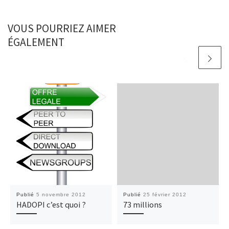
VOUS POURRIEZ AIMER
ÉGALEMENT
Publié
5 novembre 2012
Publié
25 février 2012
HADOPI c’est quoi ?
73 millions