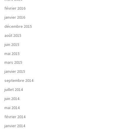
février 2016
janvier 2016
décembre 2015
août 2015
juin 2015
mai 2015
mars 2015
janvier 2015
septembre 2014
juillet 2014
juin 2014
mai 2014
février 2014
janvier 2014