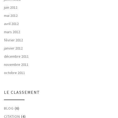
juin 2012
mai 2012
avril 2012
mars 2012
février 2012
janvier 2012
décembre 2011
novembre 2011
octobre 2011
LE CLASSEMENT
BLOG
(6)
CITATION
(4)