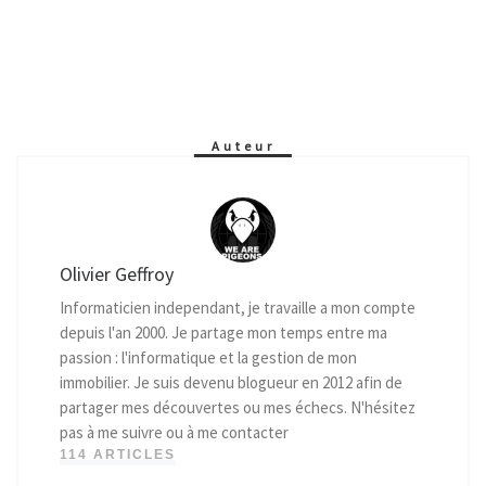
Auteur
Olivier Geffroy
Informaticien independant, je travaille a mon compte
depuis l'an 2000. Je partage mon temps entre ma
passion : l'informatique et la gestion de mon
immobilier. Je suis devenu blogueur en 2012 afin de
partager mes découvertes ou mes échecs. N'hésitez
pas à me suivre ou à me contacter
114 ARTICLES