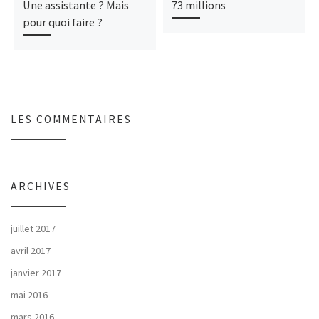
Une assistante ? Mais
73 millions
pour quoi faire ?
LES COMMENTAIRES
ARCHIVES
juillet 2017
avril 2017
janvier 2017
mai 2016
mars 2016