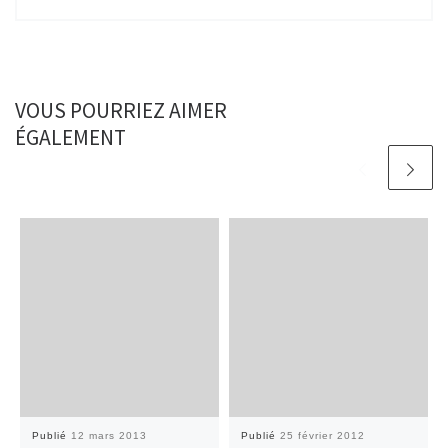
VOUS POURRIEZ AIMER
ÉGALEMENT
Publié
12 mars 2013
Publié
25 février 2012