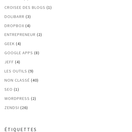
CROISEE DES BLOGS
(1)
DOLIBARR
(3)
DROPBOX
(4)
ENTREPRENEUR
(2)
GEEK
(4)
GOOGLE APPS
(8)
JEFF
(4)
LES OUTILS
(9)
NON CLASSÉ
(40)
SEO
(1)
WORDPRESS
(2)
ZENDSI
(26)
ÉTIQUETTES