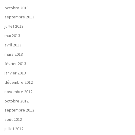
octobre 2013
septembre 2013
juillet 2013
mai 2013
avril 2013
mars 2013
février 2013
janvier 2013
décembre 2012
novembre 2012
octobre 2012
septembre 2012
août 2012
juillet 2012