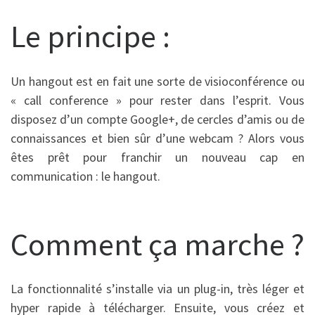
Le principe :
Un hangout est en fait une sorte de visioconférence ou
« call conference » pour rester dans l’esprit. Vous
disposez d’un compte Google+, de cercles d’amis ou de
connaissances et bien sûr d’une webcam ? Alors vous
êtes prêt pour franchir un nouveau cap en
communication : le hangout.
Comment ça marche ?
La fonctionnalité s’installe via un plug-in, très léger et
hyper rapide à télécharger. Ensuite, vous créez et