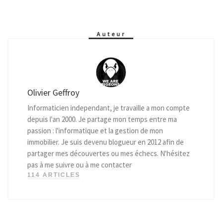
Auteur
Olivier Geffroy
Informaticien independant, je travaille a mon compte
depuis l'an 2000. Je partage mon temps entre ma
passion : l'informatique et la gestion de mon
immobilier. Je suis devenu blogueur en 2012 afin de
partager mes découvertes ou mes échecs. N'hésitez
pas à me suivre ou à me contacter
114 ARTICLES