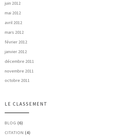
juin 2012
mai 2012
avril 2012
mars 2012
février 2012
janvier 2012
décembre 2011
novembre 2011
octobre 2011
LE CLASSEMENT
BLOG
(6)
CITATION
(4)