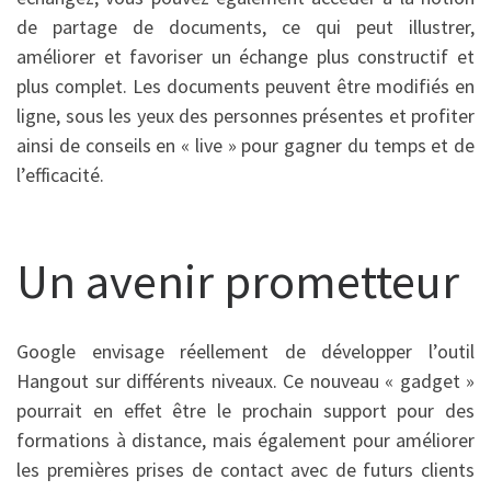
de partage de documents, ce qui peut illustrer,
améliorer et favoriser un échange plus constructif et
plus complet. Les documents peuvent être modifiés en
ligne, sous les yeux des personnes présentes et profiter
ainsi de conseils en « live » pour gagner du temps et de
l’efficacité.
Un avenir prometteur
Google envisage réellement de développer l’outil
Hangout sur différents niveaux. Ce nouveau « gadget »
pourrait en effet être le prochain support pour des
formations à distance, mais également pour améliorer
les premières prises de contact avec de futurs clients