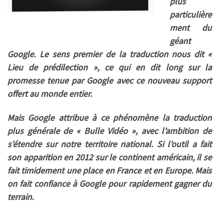
plus
particulière
ment du
géant
Google. Le sens premier de la traduction nous dit «
Lieu de prédilection », ce qui en dit long sur la
promesse tenue par Google avec ce nouveau support
offert au monde entier.
Mais Google attribue à ce phénomène la traduction
plus générale de « Bulle Vidéo », avec l’ambition de
s’étendre sur notre territoire national. Si l’outil a fait
son apparition en 2012 sur le continent américain, il se
fait timidement une place en France et en Europe. Mais
on fait confiance à Google pour rapidement gagner du
terrain.