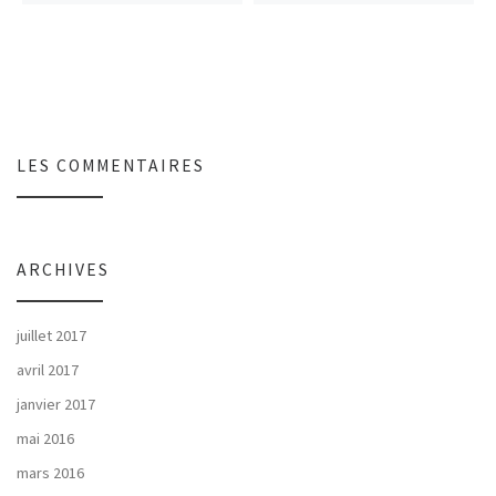
LES COMMENTAIRES
ARCHIVES
juillet 2017
avril 2017
janvier 2017
mai 2016
mars 2016