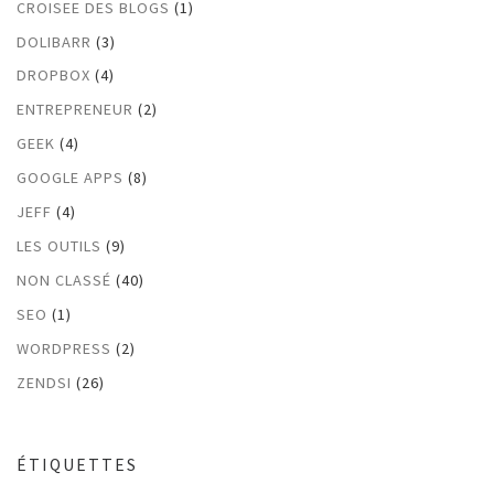
CROISEE DES BLOGS
(1)
DOLIBARR
(3)
DROPBOX
(4)
ENTREPRENEUR
(2)
GEEK
(4)
GOOGLE APPS
(8)
JEFF
(4)
LES OUTILS
(9)
NON CLASSÉ
(40)
SEO
(1)
WORDPRESS
(2)
ZENDSI
(26)
ÉTIQUETTES