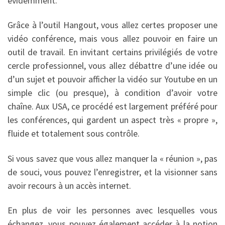
évidemment.
Grâce à l’outil Hangout, vous allez certes proposer une
vidéo conférence, mais vous allez pouvoir en faire un
outil de travail. En invitant certains privilégiés de votre
cercle professionnel, vous allez débattre d’une idée ou
d’un sujet et pouvoir afficher la vidéo sur Youtube en un
simple clic (ou presque), à condition d’avoir votre
chaîne. Aux USA, ce procédé est largement préféré pour
les conférences, qui gardent un aspect très « propre »,
fluide et totalement sous contrôle.
Si vous savez que vous allez manquer la « réunion », pas
de souci, vous pouvez l’enregistrer, et la visionner sans
avoir recours à un accès internet.
En plus de voir les personnes avec lesquelles vous
échangez, vous pouvez également accéder à la notion