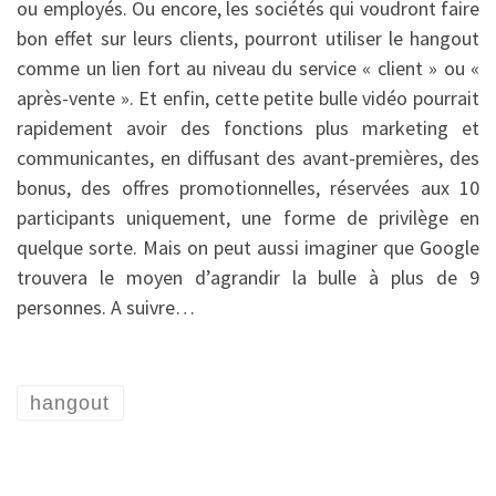
ou employés. Ou encore, les sociétés qui voudront faire
bon effet sur leurs clients, pourront utiliser le hangout
comme un lien fort au niveau du service « client » ou «
après-vente ». Et enfin, cette petite bulle vidéo pourrait
rapidement avoir des fonctions plus marketing et
communicantes, en diffusant des avant-premières, des
bonus, des offres promotionnelles, réservées aux 10
participants uniquement, une forme de privilège en
quelque sorte. Mais on peut aussi imaginer que Google
trouvera le moyen d’agrandir la bulle à plus de 9
personnes. A suivre…
hangout