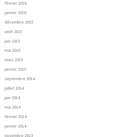
février 2016
janvier 2016
décembre 2015
août 2015
juin 2015
mai 2015
mars 2015
janvier 2015
septembre 2014
juillet 2014
juin 2014
mai 2014
février 2014
janvier 2014
novembre 2013