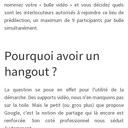
nommez votre « bulle vidéo » et vous décidez quels
sont les interlocuteurs autorisés à rejoindre ce lieu de
prédilection, un maximum de 9 participants par bulle
simultanément.
Pourquoi avoir un
hangout ?
La question se pose en effet pour l’utilité de la
démarche. Des supports vidéo, nous n’en manquons pas
sur la toile. Mais le petit (ou gros plus) que propose
Google, c’est la notion de partage qui là encore est
renforcée. Son coté professionnel nous séduit