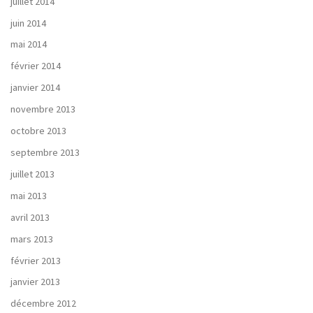
juillet 2014
juin 2014
mai 2014
février 2014
janvier 2014
novembre 2013
octobre 2013
septembre 2013
juillet 2013
mai 2013
avril 2013
mars 2013
février 2013
janvier 2013
décembre 2012