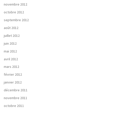
novembre 2012
octobre 2012
septembre 2012
août 2012
juillet 2012
juin 2012
mai 2012
avril 2012
mars 2012
février 2012
janvier 2012
décembre 2011
novembre 2011
octobre 2011