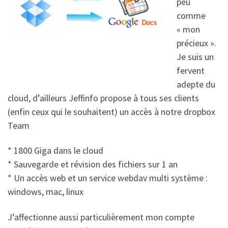
peu
comme
« mon
précieux ».
Je suis un
fervent
adepte du
cloud, d’ailleurs Jeffinfo propose à tous ses clients
(enfin ceux qui le souhaitent) un accès à notre dropbox
Team
* 1800 Giga dans le cloud
* Sauvegarde et révision des fichiers sur 1 an
* Un accès web et un service webdav multi système :
windows, mac, linux
J’affectionne aussi particulièrement mon compte