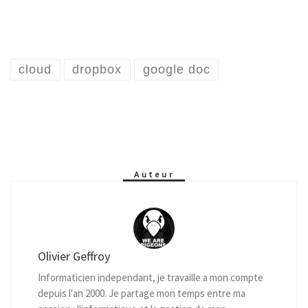
cloud
dropbox
google doc
Auteur
Olivier Geffroy
Informaticien independant, je travaille a mon compte
depuis l'an 2000. Je partage mon temps entre ma