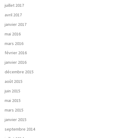
juillet 2017
avril 2017
janvier 2017
mai 2016
mars 2016
février 2016
janvier 2016
décembre 2015
août 2015
juin 2015
mai 2015
mars 2015
janvier 2015
septembre 2014