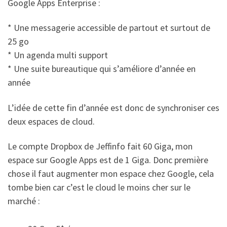
Google Apps Enterprise :
* Une messagerie accessible de partout et surtout de
25 go
* Un agenda multi support
* Une suite bureautique qui s’améliore d’année en
année
L’idée de cette fin d’année est donc de synchroniser ces
deux espaces de cloud.
Le compte Dropbox de Jeffinfo fait 60 Giga, mon
espace sur Google Apps est de 1 Giga. Donc première
chose il faut augmenter mon espace chez Google, cela
tombe bien car c’est le cloud le moins cher sur le
marché :