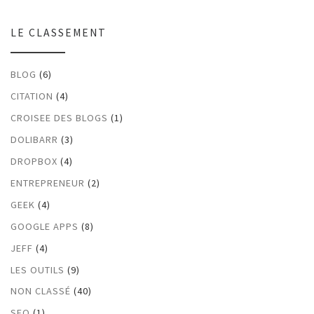
LE CLASSEMENT
BLOG
(6)
CITATION
(4)
CROISEE DES BLOGS
(1)
DOLIBARR
(3)
DROPBOX
(4)
ENTREPRENEUR
(2)
GEEK
(4)
GOOGLE APPS
(8)
JEFF
(4)
LES OUTILS
(9)
NON CLASSÉ
(40)
SEO
(1)