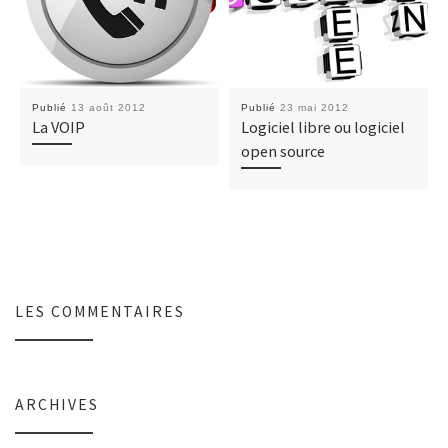
Publié
13 août 2012
Publié
23 mai 2012
La VOIP
Logiciel libre ou logiciel
open source
LES COMMENTAIRES
ARCHIVES