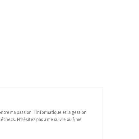
ntre ma passion : l'informatique et la gestion
 échecs. N'hésitez pas à me suivre ou à me