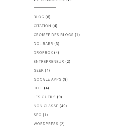
BLOG
(6)
CITATION
(4)
CROISEE DES BLOGS
(1)
DOLIBARR
(3)
DROPBOX
(4)
ENTREPRENEUR
(2)
GEEK
(4)
GOOGLE APPS
(8)
JEFF
(4)
LES OUTILS
(9)
NON CLASSÉ
(40)
SEO
(1)
WORDPRESS
(2)