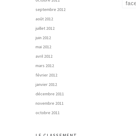
fac
septembre 2012
août 2012
juillet 2012
juin 2012
mai 2012
avril 2012
mars 2012
février 2012
janvier 2012
décembre 2011
novembre 2011
octobre 2011
LE CLASSEMENT