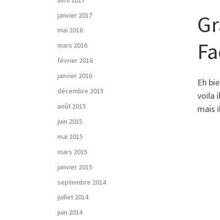
Gr
janvier 2017
mai 2016
Fa
mars 2016
février 2016
janvier 2016
Eh bi
décembre 2015
voila 
août 2015
mais i
juin 2015
mai 2015
mars 2015
janvier 2015
septembre 2014
juillet 2014
juin 2014