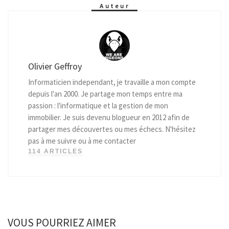
Auteur
Olivier Geffroy
Informaticien independant, je travaille a mon compte
depuis l'an 2000. Je partage mon temps entre ma
passion : l'informatique et la gestion de mon
immobilier. Je suis devenu blogueur en 2012 afin de
partager mes découvertes ou mes échecs. N'hésitez
pas à me suivre ou à me contacter
114 ARTICLES
VOUS POURRIEZ AIMER