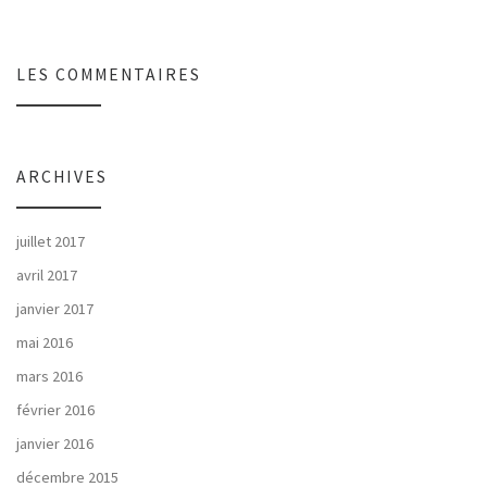
LES COMMENTAIRES
ARCHIVES
juillet 2017
avril 2017
janvier 2017
mai 2016
mars 2016
février 2016
janvier 2016
décembre 2015