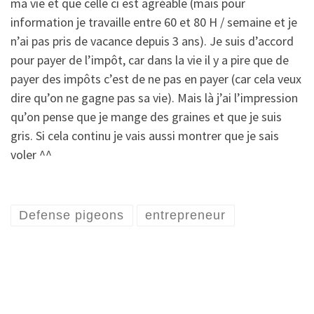
ma vie et que celle ci est agréable (mais pour
information je travaille entre 60 et 80 H / semaine et je
n’ai pas pris de vacance depuis 3 ans). Je suis d’accord
pour payer de l’impôt, car dans la vie il y a pire que de
payer des impôts c’est de ne pas en payer (car cela veux
dire qu’on ne gagne pas sa vie). Mais là j’ai l’impression
qu’on pense que je mange des graines et que je suis
gris. Si cela continu je vais aussi montrer que je sais
voler ^^
Defense pigeons
entrepreneur