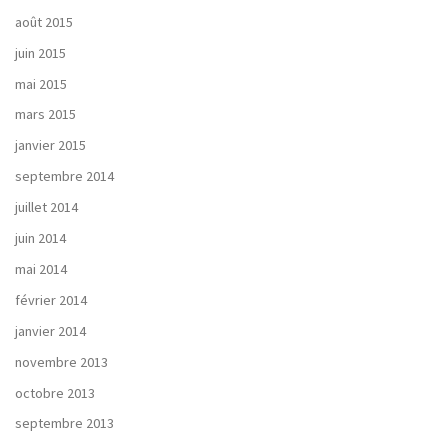
août 2015
juin 2015
mai 2015
mars 2015
janvier 2015
septembre 2014
juillet 2014
juin 2014
mai 2014
février 2014
janvier 2014
novembre 2013
octobre 2013
septembre 2013