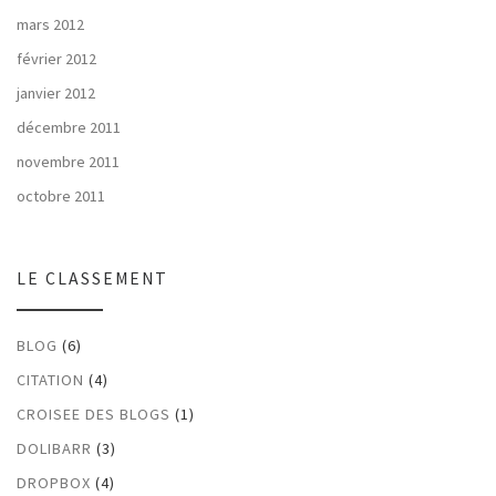
mars 2012
février 2012
janvier 2012
décembre 2011
novembre 2011
octobre 2011
LE CLASSEMENT
BLOG
(6)
CITATION
(4)
CROISEE DES BLOGS
(1)
DOLIBARR
(3)
DROPBOX
(4)