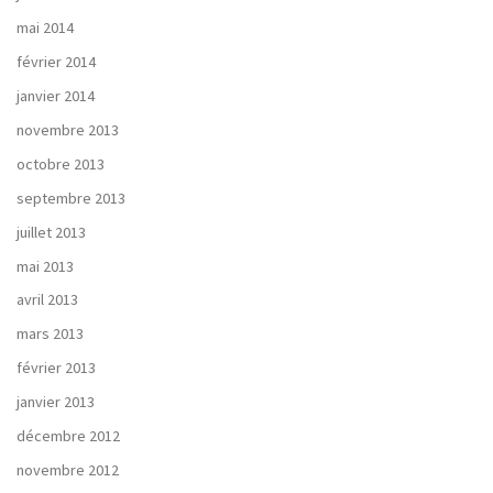
mai 2014
février 2014
janvier 2014
novembre 2013
octobre 2013
septembre 2013
juillet 2013
mai 2013
avril 2013
mars 2013
février 2013
janvier 2013
décembre 2012
novembre 2012