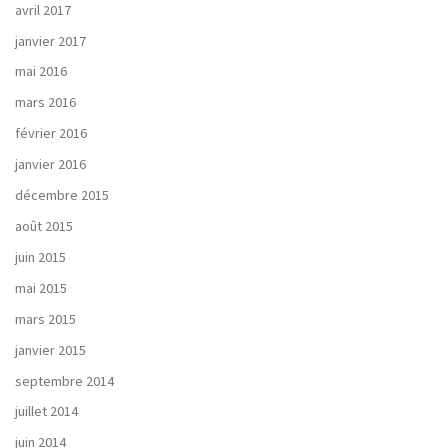
avril 2017
janvier 2017
mai 2016
mars 2016
février 2016
janvier 2016
décembre 2015
août 2015
juin 2015
mai 2015
mars 2015
janvier 2015
septembre 2014
juillet 2014
juin 2014