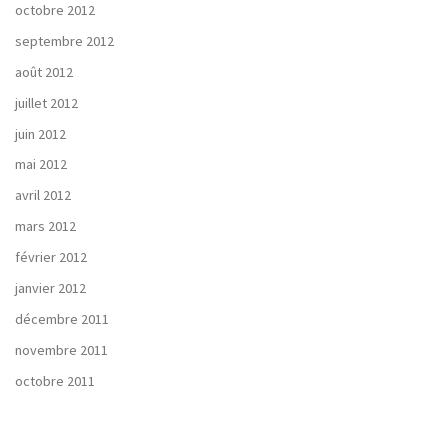
octobre 2012
septembre 2012
août 2012
juillet 2012
juin 2012
mai 2012
avril 2012
mars 2012
février 2012
janvier 2012
décembre 2011
novembre 2011
octobre 2011