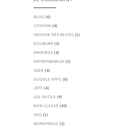
BLOG
(6)
CITATION
(4)
CROISEE DES BLOGS
(1)
DOLIBARR
(3)
DROPBOX
(4)
ENTREPRENEUR
(2)
GEEK
(4)
GOOGLE APPS
(8)
JEFF
(4)
LES OUTILS
(9)
NON CLASSÉ
(40)
SEO
(1)
WORDPRESS
(2)