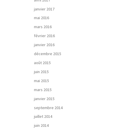
janvier 2017
mai 2016
mars 2016
février 2016
janvier 2016
décembre 2015
août 2015
juin 2015
mai 2015
mars 2015
janvier 2015
septembre 2014
juillet 2014
juin 2014