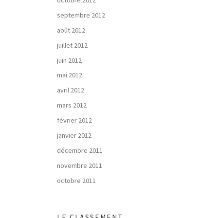
septembre 2012
août 2012
juillet 2012
juin 2012
mai 2012
avril 2012
mars 2012
février 2012
janvier 2012
décembre 2011
novembre 2011
octobre 2011
LE CLASSEMENT