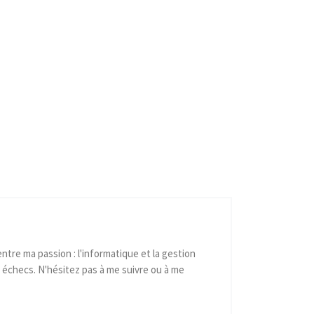
ntre ma passion : l'informatique et la gestion
 échecs. N'hésitez pas à me suivre ou à me