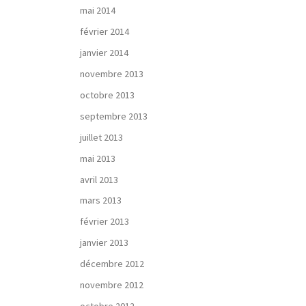
mai 2014
février 2014
janvier 2014
novembre 2013
octobre 2013
septembre 2013
juillet 2013
mai 2013
avril 2013
mars 2013
février 2013
janvier 2013
décembre 2012
novembre 2012
octobre 2012