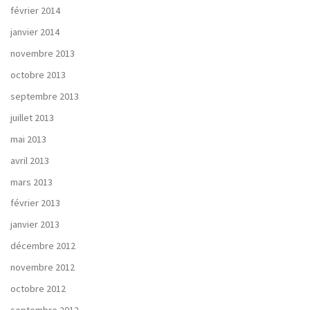
février 2014
janvier 2014
novembre 2013
octobre 2013
septembre 2013
juillet 2013
mai 2013
avril 2013
mars 2013
février 2013
janvier 2013
décembre 2012
novembre 2012
octobre 2012
septembre 2012