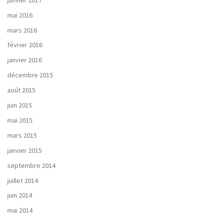
mai 2016
mars 2016
février 2016
janvier 2016
décembre 2015
août 2015
juin 2015
mai 2015
mars 2015
janvier 2015
septembre 2014
juillet 2014
juin 2014
mai 2014