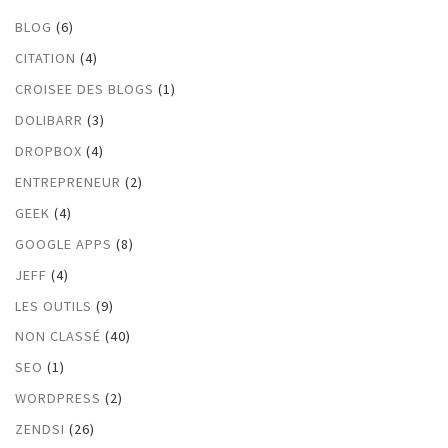
BLOG
(6)
CITATION
(4)
CROISEE DES BLOGS
(1)
DOLIBARR
(3)
DROPBOX
(4)
ENTREPRENEUR
(2)
GEEK
(4)
GOOGLE APPS
(8)
JEFF
(4)
LES OUTILS
(9)
NON CLASSÉ
(40)
SEO
(1)
WORDPRESS
(2)
ZENDSI
(26)