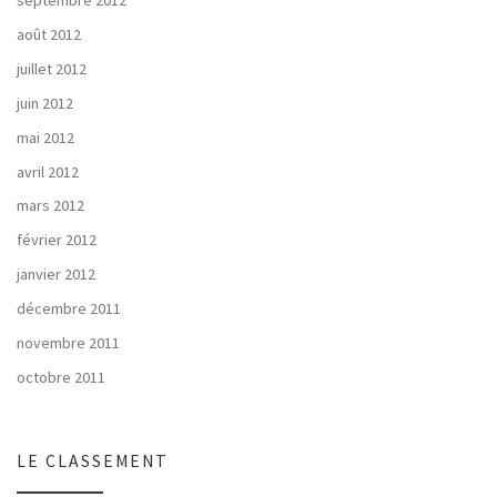
août 2012
juillet 2012
juin 2012
mai 2012
avril 2012
mars 2012
février 2012
janvier 2012
décembre 2011
novembre 2011
octobre 2011
LE CLASSEMENT